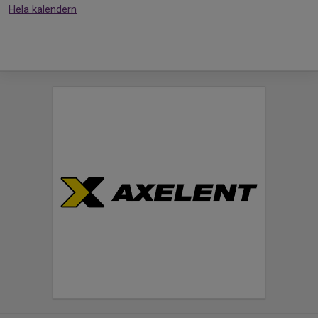
Hela kalendern