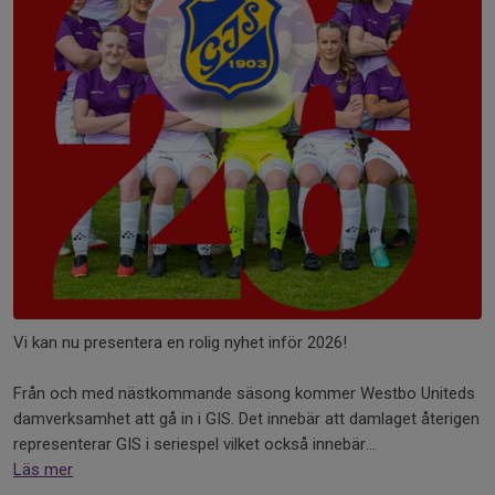
Vi kan nu presentera en rolig nyhet inför 2026!
Från och med nästkommande säsong kommer Westbo Uniteds
damverksamhet att gå in i GIS. Det innebär att damlaget återigen
representerar GIS i seriespel vilket också innebär...
Läs mer