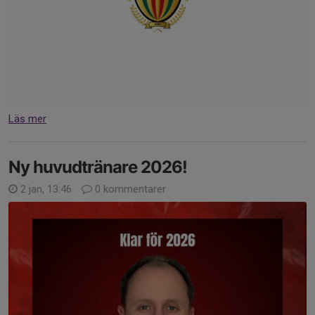
Läs mer
Ny huvudtränare 2026!
2 jan, 13:46
0 kommentarer