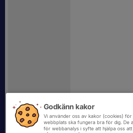
Godkänn kakor
Vi använder oss av kakor (cookies) för 
webbplats ska fungera bra för dig. De
för webbanalys i syfte att hjälpa oss att