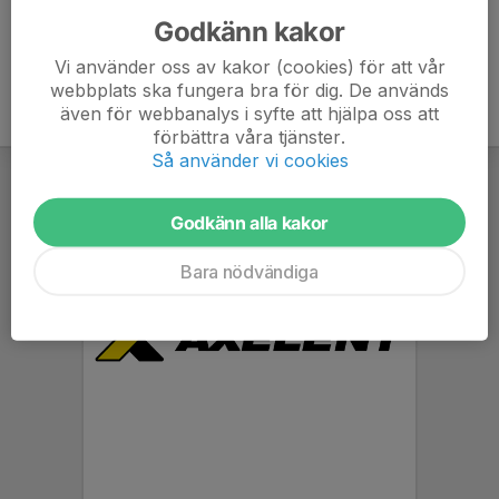
Godkänn kakor
Vi använder oss av kakor (cookies) för att vår
webbplats ska fungera bra för dig. De används
även för webbanalys i syfte att hjälpa oss att
förbättra våra tjänster.
Så använder vi cookies
Godkänn alla kakor
Bara nödvändiga