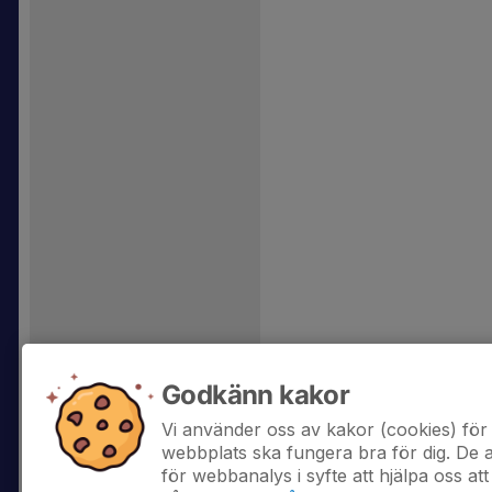
Godkänn kakor
Vi använder oss av kakor (cookies) för 
webbplats ska fungera bra för dig. De
för webbanalys i syfte att hjälpa oss att