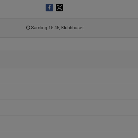
Samling 15:45, Klubbhuset.