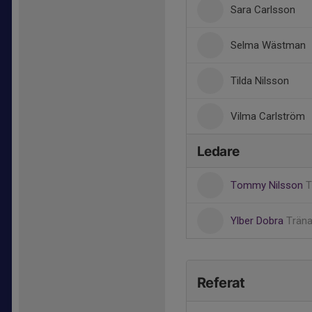
Sara Carlsson
Selma Wästman
Tilda Nilsson
Vilma Carlström
Ledare
Tommy Nilsson
T
Ylber Dobra
Träna
Referat