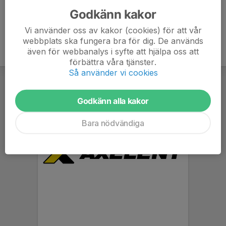
Godkänn kakor
Vi använder oss av kakor (cookies) för att vår
webbplats ska fungera bra för dig. De används
även för webbanalys i syfte att hjälpa oss att
förbättra våra tjänster.
Så använder vi cookies
Godkänn alla kakor
Bara nödvändiga