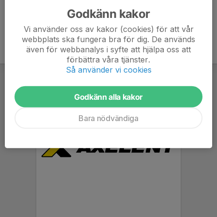
Godkänn kakor
Vi använder oss av kakor (cookies) för att vår
webbplats ska fungera bra för dig. De används
även för webbanalys i syfte att hjälpa oss att
förbättra våra tjänster.
Så använder vi cookies
Godkänn alla kakor
Bara nödvändiga